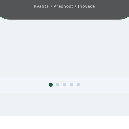
Kvalita • Přesnost • Inovace