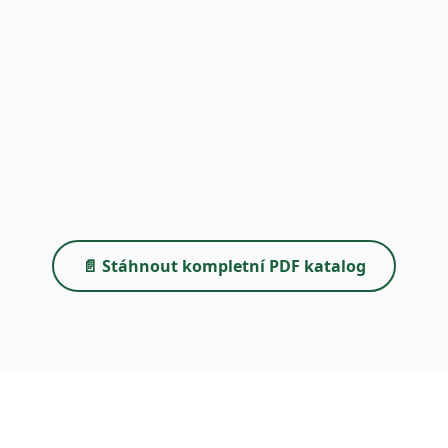
📄 Stáhnout kompletní PDF katalog