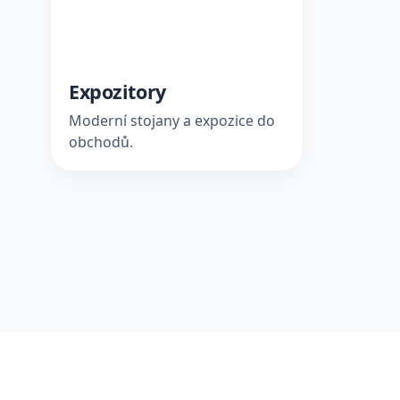
Expozitory
Moderní stojany a expozice do
obchodů.